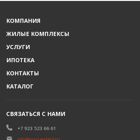
КОМПАНИЯ
ЖИЛЫЕ КОМПЛЕКСЫ
УСЛУГИ
ИПОТЕКА
КОНТАКТЫ
КАТАЛОГ
СВЯЗАТЬСЯ С НАМИ
+7 923 523 66 61
info@nostandard.ru