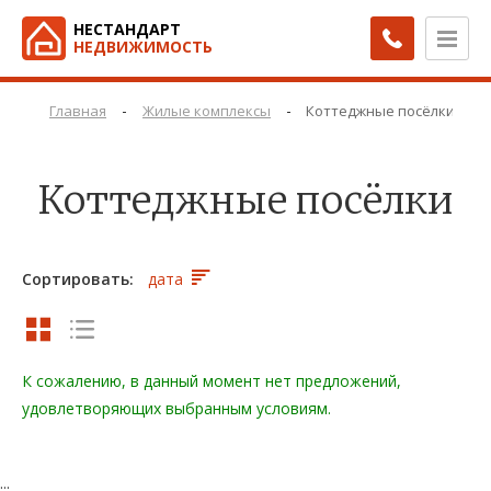
НЕСТАНДАРТ
НЕДВИЖИМОСТЬ
-
-
Главная
Жилые комплексы
Коттеджные посёлки
Коттеджные посёлки
Сортировать:
дата
К сожалению, в данный момент нет предложений,
удовлетворяющих выбранным условиям.
...