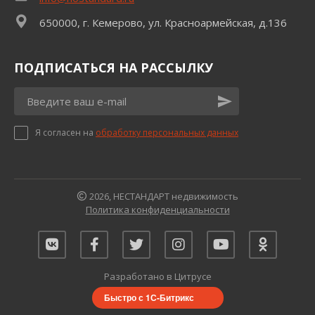
650000, г. Кемерово, ул. Красноармейская, д.136
ПОДПИСАТЬСЯ НА РАССЫЛКУ
Я согласен на
обработку персональных данных
2026, НЕСТАНДАРТ недвижимость
Политика конфиденциальности
Разработано в Цитрусе
Быстро с 1С-Битрикс