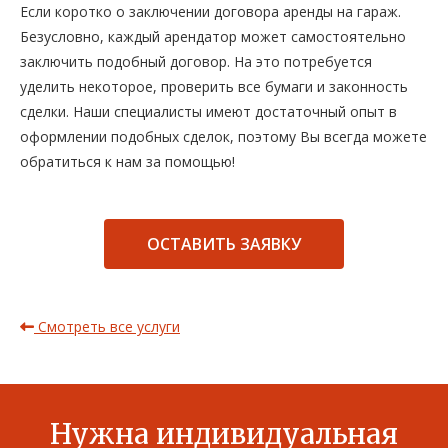
Если коротко о заключении договора аренды на гараж.
Безусловно, каждый арендатор может самостоятельно
заключить подобный договор. На это потребуется
уделить некоторое, проверить все бумаги и законность
сделки. Наши специалисты имеют достаточный опыт в
оформлении подобных сделок, поэтому Вы всегда можете
обратиться к нам за помощью!
ОСТАВИТЬ ЗАЯВКУ
Смотреть все услуги
Нужна индивидуальная