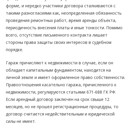
форме, и нередко участники договора сталкиваются с
такими разногласиями как, неопределенная обязанность
проведения ремонтных работ, время аренды объекта,
периодичность внесения платы и иные тонкости. Помимо
всего, отсутствие письменного контракта лишает
стороны права защиты своих интересов в судебном
порядке.
Гараж причисляют к недвижимости в случае, если он
обладает капитальным фундаментом, находится на
личной земле и имеет оформленное право собственности.
Правоотношения касательно гаража, причисленного к
недвижимости, регулируются статьями 671-688 ГК РФ.
Если арендный договор заключен на срок свыше 12
месяцев, но не прошел регистрационные процедуры, то
договор считается недействительным и юридической
силы не имеет.