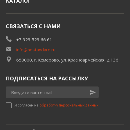
КАТАЛОГ
СВЯЗАТЬСЯ С НАМИ
+7 923 523 66 61
info@nostandard.ru
650000, г. Кемерово, ул. Красноармейская, д.136
ПОДПИСАТЬСЯ НА РАССЫЛКУ
Я согласен на
обработку персональных данных