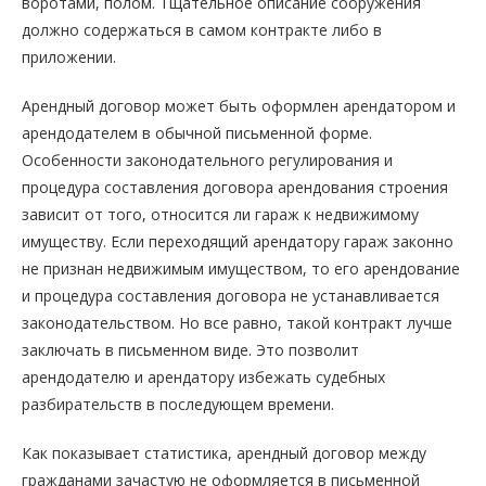
воротами, полом. Тщательное описание сооружения
должно содержаться в самом контракте либо в
приложении.
Арендный договор может быть оформлен арендатором и
арендодателем в обычной письменной форме.
Особенности законодательного регулирования и
процедура составления договора арендования строения
зависит от того, относится ли гараж к недвижимому
имуществу. Если переходящий арендатору гараж законно
не признан недвижимым имуществом, то его арендование
и процедура составления договора не устанавливается
законодательством. Но все равно, такой контракт лучше
заключать в письменном виде. Это позволит
арендодателю и арендатору избежать судебных
разбирательств в последующем времени.
Как показывает статистика, арендный договор между
гражданами зачастую не оформляется в письменной