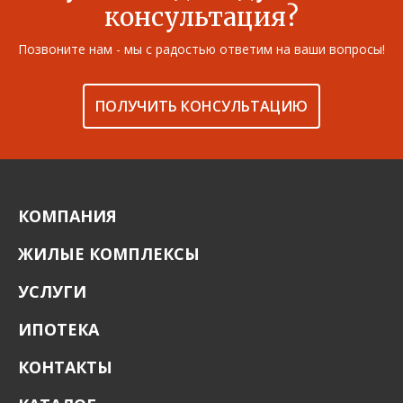
консультация?
Позвоните нам - мы с радостью ответим на ваши вопросы!
ПОЛУЧИТЬ КОНСУЛЬТАЦИЮ
КОМПАНИЯ
ЖИЛЫЕ КОМПЛЕКСЫ
УСЛУГИ
ИПОТЕКА
КОНТАКТЫ