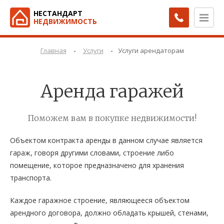
НЕСТАНДАРТ
НЕДВИЖИМОСТЬ
-
-
Главная
Услуги
Услуги арендаторам
Аренда гаражей
Поможем вам в покупке недвижимости!
Объектом контракта аренды в данном случае является
гараж, говоря другими словами, строение либо
помещение, которое предназначено для хранения
транспорта.
Каждое гаражное строение, являющееся объектом
арендного договора, должно обладать крышей, стенами,