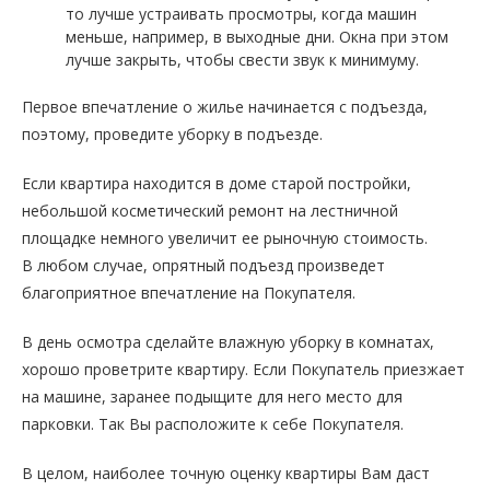
то лучше устраивать просмотры, когда машин
меньше, например, в выходные дни. Окна при этом
лучше закрыть, чтобы свести звук к минимуму.
Первое впечатление о жилье начинается с подъезда,
поэтому, проведите уборку в подъезде.
Если квартира находится в доме старой постройки,
небольшой косметический ремонт на лестничной
площадке немного увеличит ее рыночную стоимость.
В любом случае, опрятный подъезд произведет
благоприятное впечатление на Покупателя.
В день осмотра сделайте влажную уборку в комнатах,
хорошо проветрите квартиру. Если Покупатель приезжает
на машине, заранее подыщите для него место для
парковки. Так Вы расположите к себе Покупателя.
В целом, наиболее точную оценку квартиры Вам даст