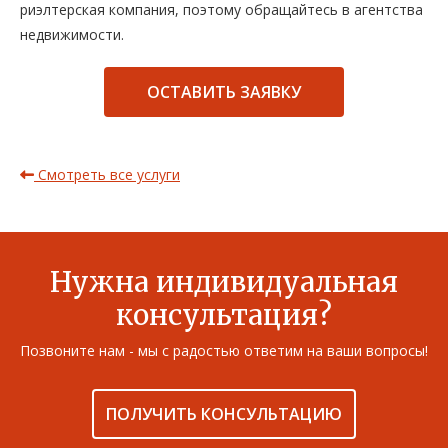
риэлтерская компания, поэтому обращайтесь в агентства
недвижимости.
ОСТАВИТЬ ЗАЯВКУ
Смотреть все услуги
Нужна индивидуальная
консультация?
Позвоните нам - мы с радостью ответим на ваши вопросы!
ПОЛУЧИТЬ КОНСУЛЬТАЦИЮ