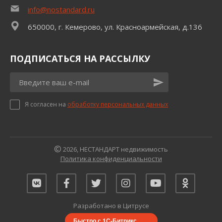
info@nostandard.ru
650000, г. Кемерово, ул. Красноармейская, д.136
ПОДПИСАТЬСЯ НА РАССЫЛКУ
Я согласен на
обработку персональных данных
2026, НЕСТАНДАРТ недвижимость
Политика конфиденциальности
Разработано в Цитрусе
Быстро с 1С-Битрикс