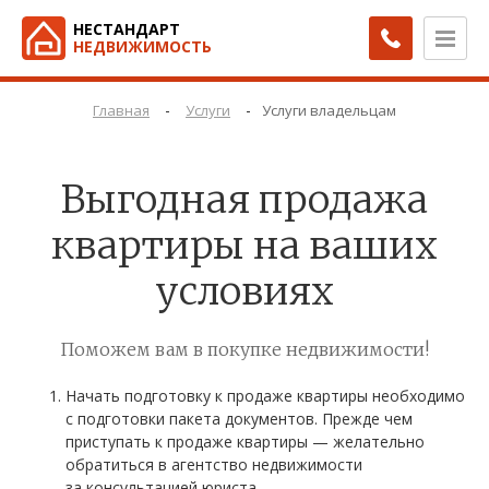
НЕСТАНДАРТ
НЕДВИЖИМОСТЬ
-
-
Главная
Услуги
Услуги владельцам
Выгодная продажа
квартиры на ваших
условиях
Поможем вам в покупке недвижимости!
Начать подготовку к продаже квартиры необходимо
с подготовки пакета документов. Прежде чем
приступать к продаже квартиры — желательно
обратиться в агентство недвижимости
за консультацией юриста.