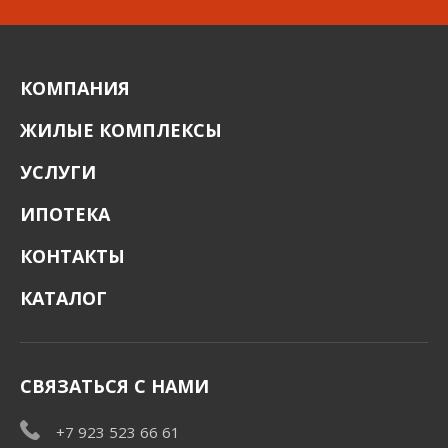
КОМПАНИЯ
ЖИЛЫЕ КОМПЛЕКСЫ
УСЛУГИ
ИПОТЕКА
КОНТАКТЫ
КАТАЛОГ
СВЯЗАТЬСЯ С НАМИ
+7 923 523 66 61