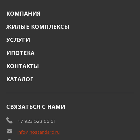
КОМПАНИЯ
ЖИЛЫЕ КОМПЛЕКСЫ
УСЛУГИ
ИПОТЕКА
КОНТАКТЫ
КАТАЛОГ
СВЯЗАТЬСЯ С НАМИ
+7 923 523 66 61
info@nostandard.ru