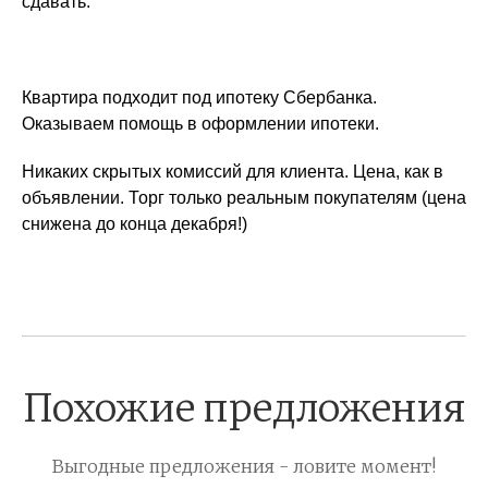
сдавать.
Квартира подходит под ипотеку Сбербанка.
Оказываем помощь в оформлении ипотеки.
Никаких скрытых комиссий для клиента. Цена, как в
объявлении. Торг только реальным покупателям (цена
снижена до конца декабря!)
Похожие предложения
Выгодные предложения - ловите момент!