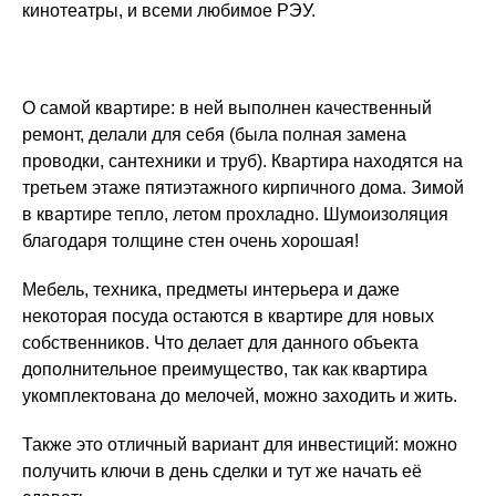
кинотеатры, и всеми любимое РЭУ.
О самой квартире: в ней выполнен качественный
ремонт, делали для себя (была полная замена
проводки, сантехники и труб). Квартира находятся на
третьем этаже пятиэтажного кирпичного дома. Зимой
в квартире тепло, летом прохладно. Шумоизоляция
благодаря толщине стен очень хорошая!
Мебель, техника, предметы интерьера и даже
некоторая посуда остаются в квартире для новых
собственников. Что делает для данного объекта
дополнительное преимущество, так как квартира
укомплектована до мелочей, можно заходить и жить.
Также это отличный вариант для инвестиций: можно
получить ключи в день сделки и тут же начать её