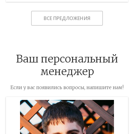
Этаж:
6/9
В ИЗБРАННОЕ
ВСЕ ПРЕДЛОЖЕНИЯ
Ваш персональный
менеджер
Если у вас появились вопросы, напишите нам!