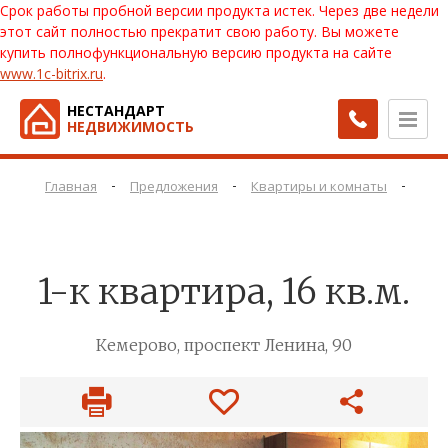
Срок работы пробной версии продукта истек. Через две недели
этот сайт полностью прекратит свою работу. Вы можете
купить полнофункциональную версию продукта на сайте
www.1c-bitrix.ru
.
НЕСТАНДАРТ
НЕДВИЖИМОСТЬ
-
-
-
Главная
Предложения
Квартиры и комнаты
Ква
1-к квартира, 16 кв.м.
Кемерово, проспект Ленина, 90