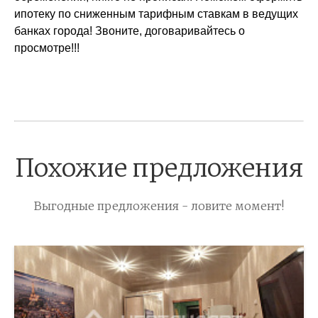
ипотеку по сниженным тарифным ставкам в ведущих
банках города! Звоните, договаривайтесь о
просмотре!!!
Похожие предложения
Выгодные предложения - ловите момент!