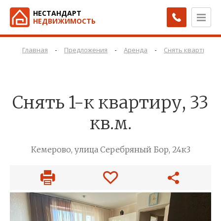
НЕСТАНДАРТ
НЕДВИЖИМОСТЬ
-
-
-
Главная
Предложения
Аренда
Снять квартиру
Снять 1-к квартиру, 33
кв.м.
Кемерово, улица Серебряный Бор, 24к3