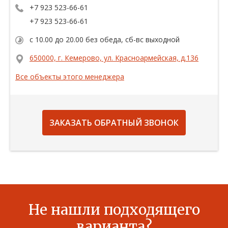
+7 923 523-66-61
+7 923 523-66-61
c 10.00 до 20.00 без обеда, сб-вс выходной
650000, г. Кемерово, ул. Красноармейская, д.136
Все объекты этого менеджера
ЗАКАЗАТЬ ОБРАТНЫЙ ЗВОНОК
Не нашли подходящего
варианта?