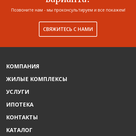
Позвоните нам - мы проконсультируем и все покажем!
СВЯЖИТЕСЬ С НАМИ
КОМПАНИЯ
ЖИЛЫЕ КОМПЛЕКСЫ
УСЛУГИ
ИПОТЕКА
КОНТАКТЫ
КАТАЛОГ