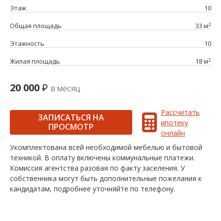
Этаж
10
2
Общая площадь
33 м
Этажность
10
2
Жилая площадь
18 м
20 000
в месяц
Рассчитать
ЗАПИСАТЬСЯ НА
ипотеку
ПРОСМОТР
онлайн
Укомплектована всей необходимой мебелью и бытовой
техникой. В оплату включены коммунальные платежи.
Комиссия агентства разовая по факту заселения. У
собственника могут быть дополнительные пожелания к
кандидатам, подробнее уточняйте по телефону.