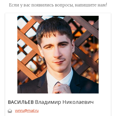
Если у вас появились вопросы, напишите нам!
Владимир Николаевич
ВАСИЛЬЕВ
vvnru@mail.ru