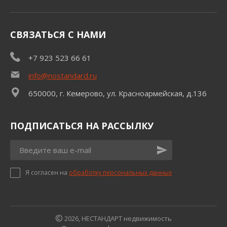
СВЯЗАТЬСЯ С НАМИ
+7 923 523 66 61
info@nostandard.ru
650000, г. Кемерово, ул. Красноармейская, д.136
ПОДПИСАТЬСЯ НА РАССЫЛКУ
Я согласен на
обработку персональных данных
2026, НЕСТАНДАРТ недвижимость