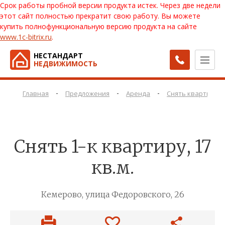
Срок работы пробной версии продукта истек. Через две недели
этот сайт полностью прекратит свою работу. Вы можете
купить полнофункциональную версию продукта на сайте
www.1c-bitrix.ru
.
НЕСТАНДАРТ
НЕДВИЖИМОСТЬ
-
-
-
Главная
Предложения
Аренда
Снять квартиру
Снять 1-к квартиру, 17
кв.м.
Кемерово, улица Федоровского, 26