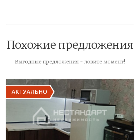
Похожие предложения
Выгодные предложения - ловите момент!
АКТУАЛЬНО