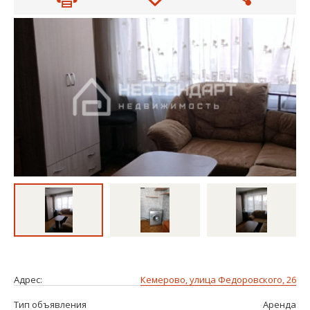
Адрес:
Кемерово, улица Федоровского, 26
Тип объявления
Аренда