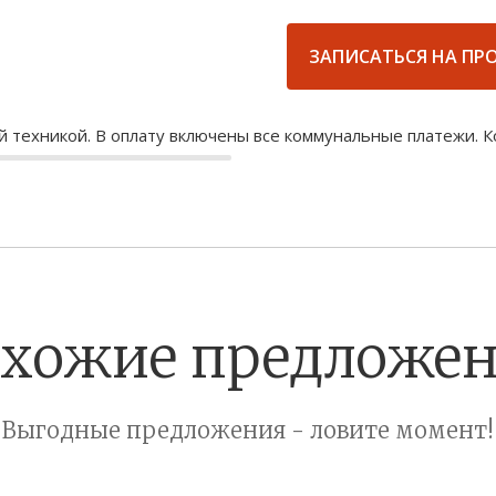
ЗАПИСАТЬСЯ НА ПР
техникой. В оплату включены все коммунальные платежи. Ко
хожие предложе
Выгодные предложения - ловите момент!