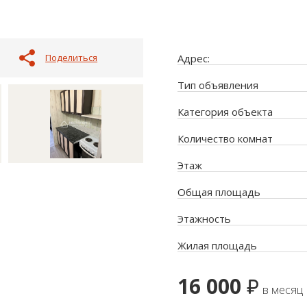
Поделиться
Адрес:
Тип объявления
Категория объекта
Количество комнат
Этаж
Общая площадь
Этажность
Жилая площадь
16 000
в месяц