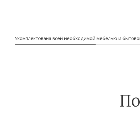
Укомплектована всей необходимой мебелью и бытовой 
По