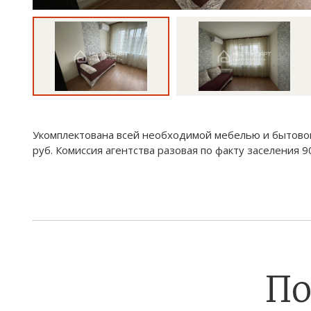
Укомплектована всей необходимой мебелью и бытовой
руб. Комиссия агентства разовая по факту заселения 9
По