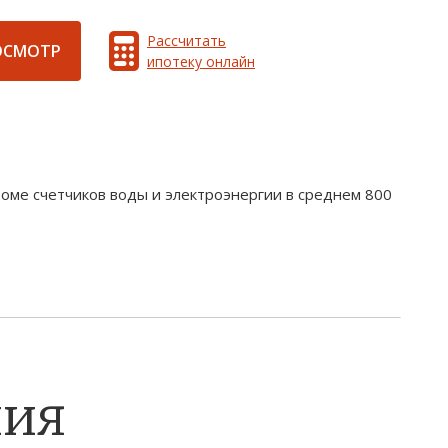
Рассчитать
ОСМОТР
ипотеку онлайн
оме счетчиков воды и электроэнергии в среднем 800
ния