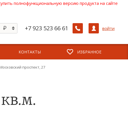
 купить полнофункциональную версию продукта на сайте
+7 923 523 66 61
войти
КОНТАКТЫ
ИЗБРАННОЕ
, Московский проспект, 27
 кв.м.