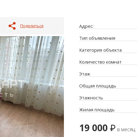
Поделиться
Адрес:
Тип объявления
Категория объекта
Количество комнат
Этаж
Общая площадь
Этажность
Жилая площадь
19 000
в месяц