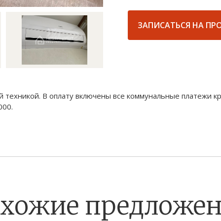
ЗАПИСАТЬСЯ НА ПР
 техникой. В оплату включены все коммунальные платежи кр
000.
хожие предложе